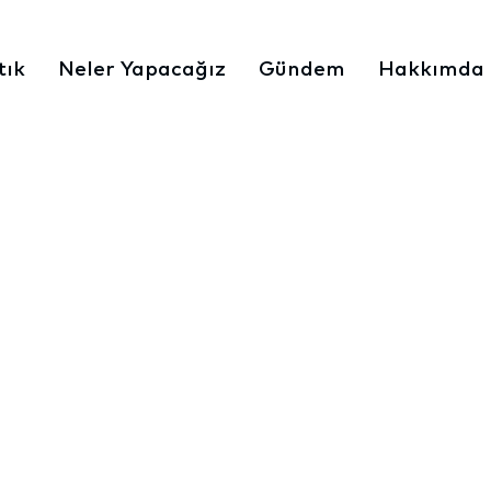
tık
Neler Yapacağız
Gündem
Hakkımda