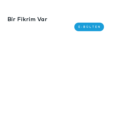
Bir Fikrim Var
E-BÜLTEN